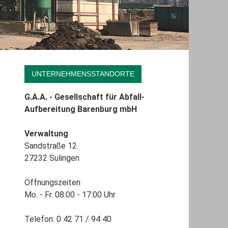
UNTERNEHMENSSTANDORTE
G.A.A. - Gesellschaft für Abfall-
Aufbereitung Barenburg mbH
Verwaltung
Sandstraße 12
27232 Sulingen
Öffnungszeiten
Mo. - Fr. 08:00 - 17:00 Uhr
Telefon: 0 42 71 / 94 40