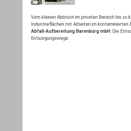
Vom kleinen Abbruch im privaten Bereich bis z
Industrieflächen mit Arbeiten im kontaminierten
Abfall-Aufbereitung Barenburg mbH
. Die Ent
Entsorgungswege.