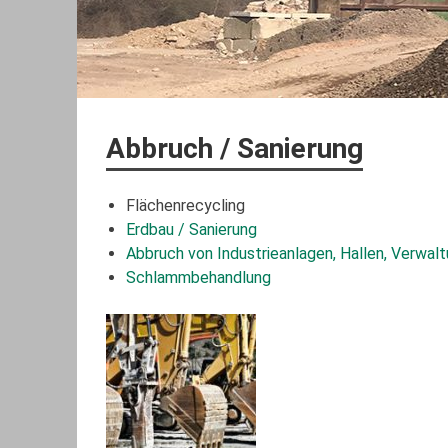
Abbruch / Sanierung
Flächenrecycling
Erdbau / Sanierung
Abbruch von Industrieanlagen, Hallen, Verwa
Schlammbehandlung