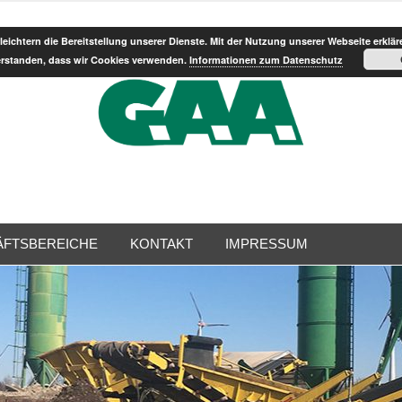
leichtern die Bereitstellung unserer Dienste. Mit der Nutzung unserer Webseite erklär
erstanden, dass wir Cookies verwenden.
Informationen zum Datenschutz
FTSBEREICHE
KONTAKT
IMPRESSUM