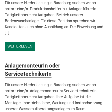
Für unsere Niederlassung in Barenburg suchen wir ab
sofort eine/n: ProduktionshelferIn / AnlagenführerIn
Tätigkeitsbereich/Aufgaben: Betrieb unserer
Bodenwaschanlage. Für diese Position sprechen wir
Kandidaten auch ohne Ausbildung an. Die Einweisung und
[…]
WEITERLESEN
AnlagemonteurIn oder
ServicetechnikerIn
Für unsere Niederlassung in Barenburg suchen wir ab
sofort eine/n: AnlagenmonteurIn/ServicetechnikerIn
Tätigkeitsbereich/Aufgaben: Ihre Aufgabe ist die
Montage, Inbetriebnahme, Wartung und Instandsetzung
unserer Wasseraufbereitungsanlagen im Raum