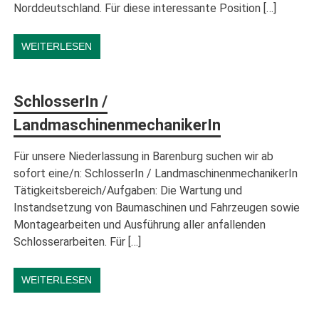
Norddeutschland. Für diese interessante Position […]
WEITERLESEN
SchlosserIn /
LandmaschinenmechanikerIn
Für unsere Niederlassung in Barenburg suchen wir ab
sofort eine/n: SchlosserIn / LandmaschinenmechanikerIn
Tätigkeitsbereich/Aufgaben: Die Wartung und
Instandsetzung von Baumaschinen und Fahrzeugen sowie
Montagearbeiten und Ausführung aller anfallenden
Schlosserarbeiten. Für […]
WEITERLESEN